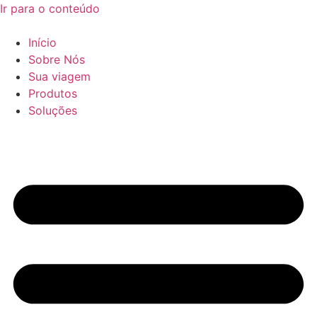
Ir para o conteúdo
Início
Sobre Nós
Sua viagem
Produtos
Soluções