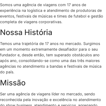
Somos uma agência de viagens com 17 anos de
experiência na logística e atendimento de produtoras de
eventos, festivais de músicas e times de futebol e gestão
completa de viagens corporativas.
Nossa História
Temos uma trajetória de 17 anos no mercado. Surgimos
em um momento extremamente desafiador para o seu
fundador e, desde então, tem superado obstáculos ano
após ano, consolidando-se como uma das três maiores
agências no atendimento a bandas e festivais de música
do país.
Missão
Ser uma agência de viagens líder no mercado, sendo
reconhecida pela inovação e excelência no atendimento
do show business, atendimento e serviços, agregando