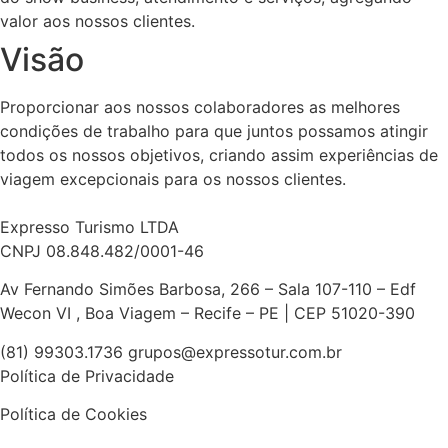
valor aos nossos clientes.
Visão
Proporcionar aos nossos colaboradores as melhores
condições de trabalho para que juntos possamos atingir
todos os nossos objetivos, criando assim experiências de
viagem excepcionais para os nossos clientes.
Expresso Turismo
LTDA
CNPJ 08.848.482/0001-46
Av Fernando Simões Barbosa, 266 – Sala 107-110 – Edf
Wecon VI , Boa Viagem – Recife – PE | CEP 51020-390
(81) 99303.1736 grupos@expressotur.com.br
Política de Privacidade
Política de Cookies