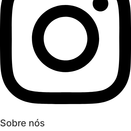
Sobre nós