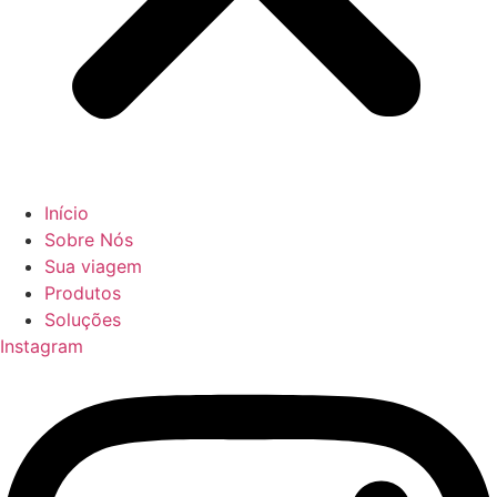
Início
Sobre Nós
Sua viagem
Produtos
Soluções
Instagram