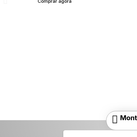
Comprar agora
Mont