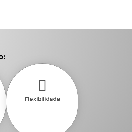
INTERNACIONAIS
o:
Flexibilidade