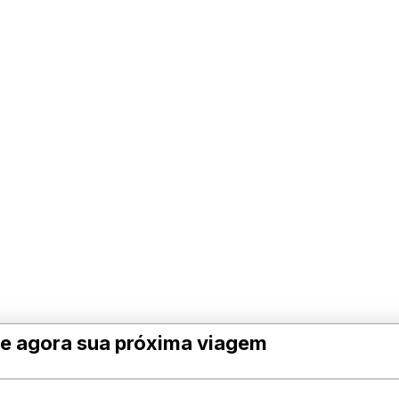
e agora sua próxima viagem